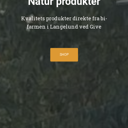
Natur produkter
Kvalitets produkter direkte fra bi-
farmen i Langelund ved Give
SHOP