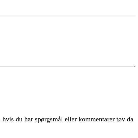
n hvis du har spørgsmål eller kommentarer tøv da