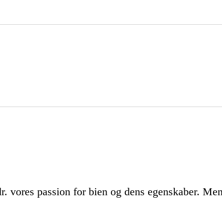
edr. vores passion for bien og dens egenskaber. Me