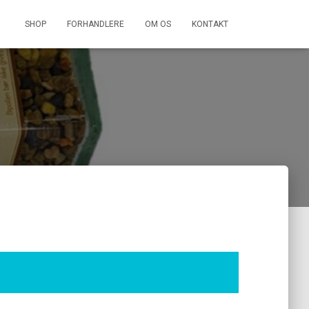
SHOP
FORHANDLERE
OM OS
KONTAKT