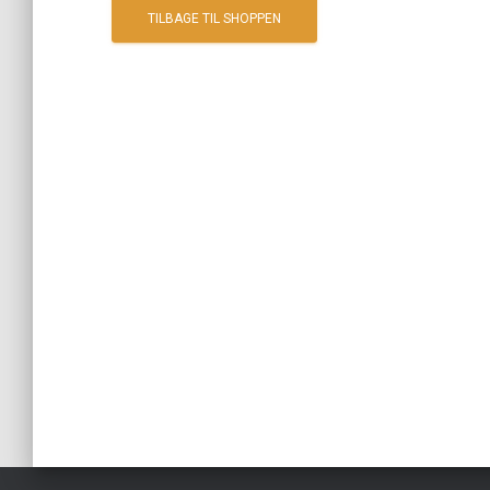
TILBAGE TIL SHOPPEN